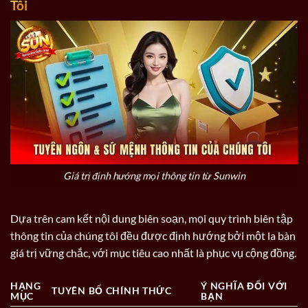
Tôi
Giá trị định hướng mọi thông tin từ Sunwin
Dựa trên cam kết nội dung biên soạn, mọi quy trình biên tập
thông tin của chúng tôi đều được định hướng bởi một la bàn
giá trị vững chắc, với mục tiêu cao nhất là phục vụ cộng đồng.
HẠNG
Ý NGHĨA ĐỐI VỚI
TUYÊN BỐ CHÍNH THỨC
MỤC
BẠN