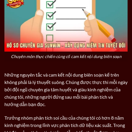
Chuyên môn thực chiến củng cố cam kết nội dung biên soạn
Những nguyên tắc và cam kết nội dung biên soạn kể trên
không phải là lý thuyết suông. Chúng được thực thi mỗi ngày
bởi đội ngũ chuyên gia tâm huyết và giàu kinh nghiệm của
chúng tôi, những người đứng sau mỗi bài phân tích và
hướng dẫn bạn đọc.
Trưởng nhóm phân tích soi cầu của chúng tôi có hơn 8 năm
kinh nghiệm trong lĩnh vực phân tích dữ liệu xác suất. Trong