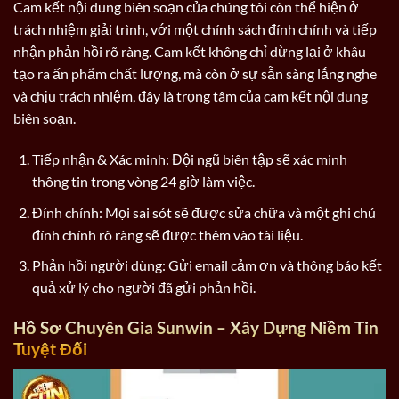
Cam kết nội dung biên soạn của chúng tôi còn thể hiện ở
trách nhiệm giải trình, với một chính sách đính chính và tiếp
nhận phản hồi rõ ràng. Cam kết không chỉ dừng lại ở khâu
tạo ra ấn phẩm chất lượng, mà còn ở sự sẵn sàng lắng nghe
và chịu trách nhiệm, đây là trọng tâm của cam kết nội dung
biên soạn.
Tiếp nhận & Xác minh: Đội ngũ biên tập sẽ xác minh
thông tin trong vòng 24 giờ làm việc.
Đính chính: Mọi sai sót sẽ được sửa chữa và một ghi chú
đính chính rõ ràng sẽ được thêm vào tài liệu.
Phản hồi người dùng: Gửi email cảm ơn và thông báo kết
quả xử lý cho người đã gửi phản hồi.
Hồ Sơ Chuyên Gia Sunwin – Xây Dựng Niềm Tin
Tuyệt Đối