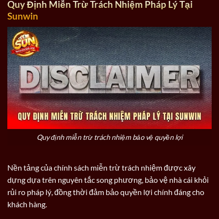
Quy Định Miễn Trừ Trách Nhiệm Pháp Lý Tại
Sunwin
Quy định miễn trừ trách nhiệm bảo vệ quyền lợi
Nền tảng của chính sách miễn trừ trách nhiệm được xây
dựng dựa trên nguyên tắc song phương, bảo vệ nhà cái khỏi
rủi ro pháp lý, đồng thời đảm bảo quyền lợi chính đáng cho
khách hàng.