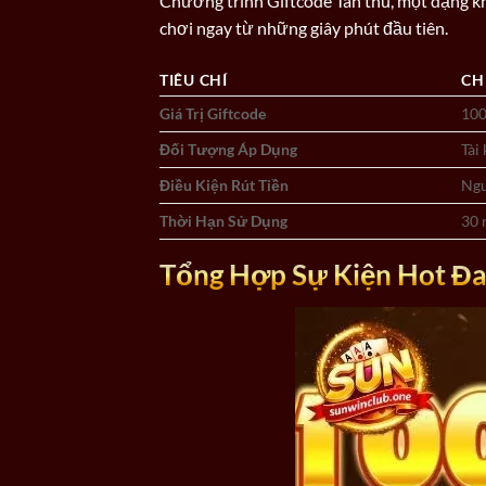
Chương trình Giftcode Tân thủ, một dạng khu
chơi ngay từ những giây phút đầu tiên.
TIÊU CHÍ
CH
Giá Trị Giftcode
10
Đối Tượng Áp Dụng
Tài
Điều Kiện Rút Tiền
Ngư
Thời Hạn Sử Dụng
30 
Tổng Hợp Sự Kiện Hot Đa