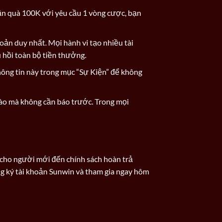
ận quà 100K với yêu cầu 1 vòng cược, bạn
oản duy nhất. Mọi hành vi tạo nhiều tài
u hồi toàn bộ tiền thưởng.
thông tin này trong mục “Sự Kiện” để không
ào mà không cần báo trước. Trong mọi
 cho người mới đến chính sách hoàn trả
ng ký tài khoản Sunwin và tham gia ngay hôm