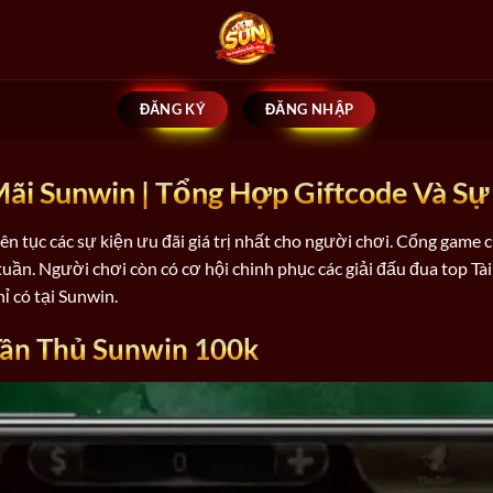
ĐĂNG KÝ
ĐĂNG NHẬP
ãi Sunwin | Tổng Hợp Giftcode Và Sự
iên tục các sự kiện ưu đãi giá trị nhất cho người chơi. Cổng game
uần. Người chơi còn có cơ hội chinh phục các giải đấu đua top Tà
ỉ có tại Sunwin.
 Tân Thủ Sunwin 100k