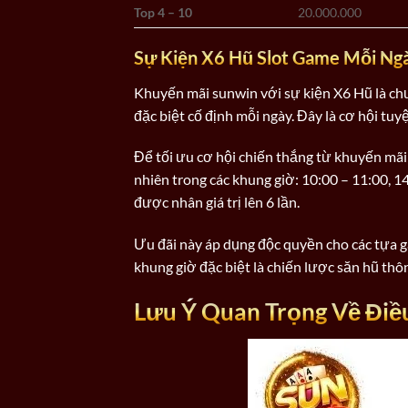
Top 4 – 10
20.000.000
Sự Kiện X6 Hũ Slot Game Mỗi Ng
Khuyến mãi sunwin với sự kiện X6 Hũ là chư
đặc biệt cố định mỗi ngày. Đây là cơ hội tu
Để tối ưu cơ hội chiến thắng từ khuyến mãi
nhiên trong các khung giờ: 10:00 – 11:00, 1
được nhân giá trị lên 6 lần.
Ưu đãi này áp dụng độc quyền cho các tựa gam
khung giờ đặc biệt là chiến lược săn hũ thô
Lưu Ý Quan Trọng Về Điề