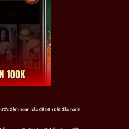
 bước đệm hoàn hảo để bạn bắt đầu hành