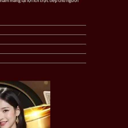
hằm mang lại lợi ích trực tiếp cho người