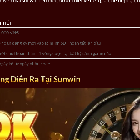
yến mãi sunwin tiêu biểu, được thiết kế đơn giản, dễ tiếp cận, n
I TIẾT
0.000 VNĐ
 khoản đăng ký mới và xác minh SĐT hoàn tất lần đầu
ời chơi hoàn thành 1 vòng cược tại bất kỳ sảnh game nào
ngày kể từ ngày nhận code
ng Diễn Ra Tại Sunwin