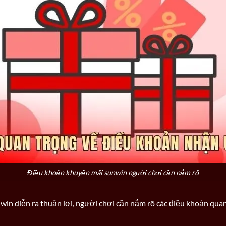
Điều khoản khuyến mãi sunwin người chơi cần nắm rõ
n diễn ra thuận lợi, người chơi cần nắm rõ các điều khoản quan