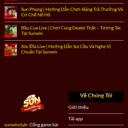
Sun Phụng | Hướng Dẫn Chơi-Bảng Trả Thưởng Và
Cơ Chế Nổ Hũ
Bầu Cua Live | Chơi Cùng Dealer Thật – Tương Tác
Tại Sunwin
Xóc Đĩa Live | Hướng Dẫn Soi Cầu Và Nghe Vị
Chuẩn Tại Sunwin
Về Chúng Tôi
Giới thiệu
Tải app
sunwinclub
- Cổng game bài