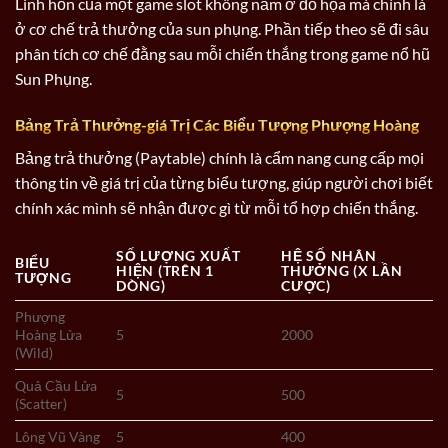
Linh hồn của một game slot không nằm ở đồ họa mà chính là
ở cơ chế trả thưởng của sun phụng. Phần tiếp theo sẽ đi sâu
phân tích cơ chế đằng sau mỗi chiến thắng trong game nổ hũ
Sun Phụng.
Bảng Trả Thưởng-giá Trị Các Biểu Tượng Phượng Hoàng
Bảng trả thưởng (Paytable) chính là cẩm nang cung cấp mọi
thông tin về giá trị của từng biểu tượng, giúp người chơi biết
chính xác mình sẽ nhận được gì từ mỗi tổ hợp chiến thắng.
SỐ LƯỢNG XUẤT
HỆ SỐ NHÂN
BIỂU
HIỆN (TRÊN 1
THƯỞNG (X LẦN
TƯỢNG
DÒNG)
CƯỢC)
Phượng
Hoàng Lửa
5
2000
(Wild)
Quả Cầu Lửa
5
500
(Scatter)
Lông Vũ Vàng
5
400