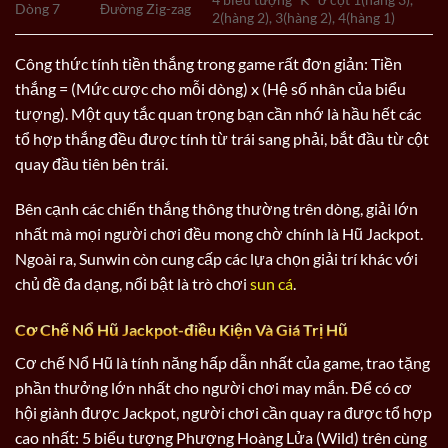
Dòng 7
Đường Zig-zag
2(hàng 2), 3(hàng 2), 4(hàng 1)
Công thức tính tiền thắng trong game rất đơn giản: Tiền
thắng = (Mức cược cho mỗi dòng) x (Hệ số nhân của biểu
tượng). Một quy tắc quan trọng bạn cần nhớ là hầu hết các
tổ hợp thắng đều được tính từ trái sang phải, bắt đầu từ cột
quay đầu tiên bên trái.
Bên cạnh các chiến thắng thông thường trên dòng, giải lớn
nhất mà mọi người chơi đều mong chờ chính là Hũ Jackpot.
Ngoài ra, Sunwin còn cung cấp các lựa chọn giải trí khác với
chủ đề đa dạng, nổi bật là trò chơi
sun cá
.
Cơ Chế Nổ Hũ Jackpot-điều Kiện Và Giá Trị Hũ
Cơ chế Nổ Hũ là tính năng hấp dẫn nhất của game, trao tặng
phần thưởng lớn nhất cho người chơi may mắn. Để có cơ
hội giành được Jackpot, người chơi cần quay ra được tổ hợp
cao nhất: 5 biểu tượng Phượng Hoàng Lửa (Wild) trên cùng