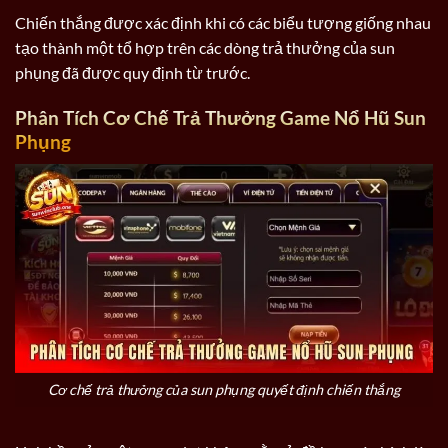
Chiến thắng được xác định khi có các biểu tượng giống nhau
tạo thành một tổ hợp trên các dòng trả thưởng của sun
phụng đã được quy định từ trước.
Phân Tích Cơ Chế Trả Thưởng Game Nổ Hũ Sun
Phụng
Cơ chế trả thưởng của sun phụng quyết định chiến thắng