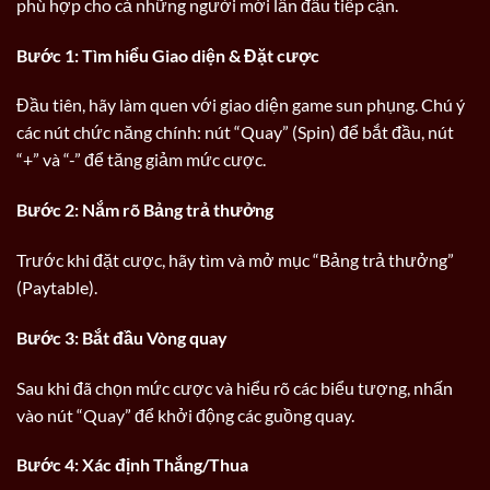
phù hợp cho cả những người mới lần đầu tiếp cận.
Bước 1: Tìm hiểu Giao diện & Đặt cược
Đầu tiên, hãy làm quen với giao diện game sun phụng. Chú ý
các nút chức năng chính: nút “Quay” (Spin) để bắt đầu, nút
“+” và “-” để tăng giảm mức cược.
Bước 2: Nắm rõ Bảng trả thưởng
Trước khi đặt cược, hãy tìm và mở mục “Bảng trả thưởng”
(Paytable).
Bước 3: Bắt đầu Vòng quay
Sau khi đã chọn mức cược và hiểu rõ các biểu tượng, nhấn
vào nút “Quay” để khởi động các guồng quay.
Bước 4: Xác định Thắng/Thua